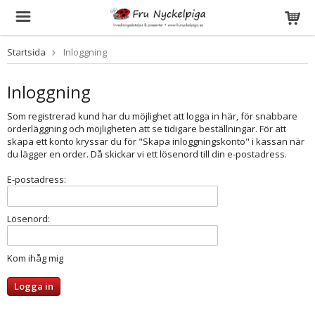
Startsida
Inloggning
Inloggning
Som registrerad kund har du möjlighet att logga in här, för snabbare
orderläggning och möjligheten att se tidigare beställningar. För att
skapa ett konto kryssar du för "Skapa inloggningskonto" i kassan när
du lägger en order. Då skickar vi ett lösenord till din e-postadress.
E-postadress:
Lösenord:
Kom ihåg mig